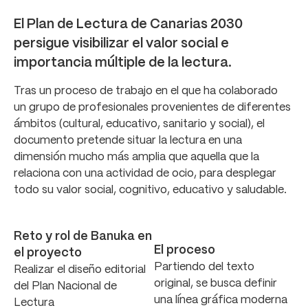
El Plan de Lectura de Canarias 2030
persigue visibilizar el valor social e
importancia múltiple de la lectura.
Tras un proceso de trabajo en el que ha colaborado
un grupo de profesionales provenientes de diferentes
ámbitos (cultural, educativo, sanitario y social), el
documento pretende situar la lectura en una
dimensión mucho más amplia que aquella que la
relaciona con una actividad de ocio, para desplegar
todo su valor social, cognitivo, educativo y saludable.
Reto y rol de Banuka en
El proceso
el proyecto
Partiendo del texto
Realizar el diseño editorial
original, se busca definir
del Plan Nacional de
una línea gráfica moderna
Lectura