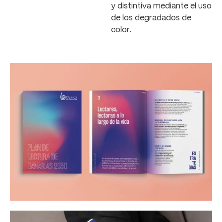
y distintiva mediante el uso
de los degradados de
color.