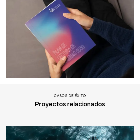
CASOS DE ÉXITO
Proyectos relacionados