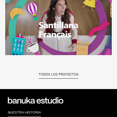
TODOS LOS PROYECTOS
NUESTRA HISTORIA