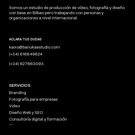
Somos un estudio de producción de vídeo, fotografía y diseño
con base en Bilbao pero trabajando con personas y
organizaciones a nivel internacional.
ACLARA TUS DUDAS
kaixo@banukaestudio.com
(+34) 616849624
(+34) 627663093
SERVICIOS
Branding
Fotografía para empresas
Video
Diseño Web y SEO
Consultoría digital y formación
Blog