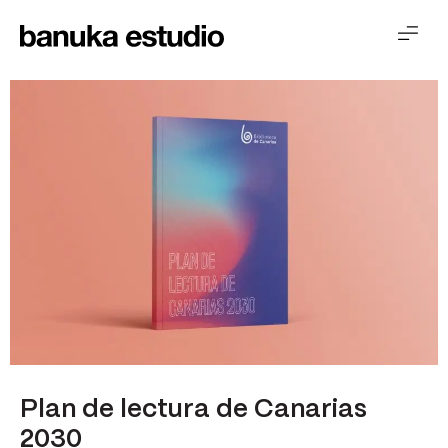
Plan de lectura de Canarias
2030