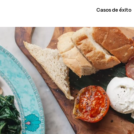
Casos de éxito