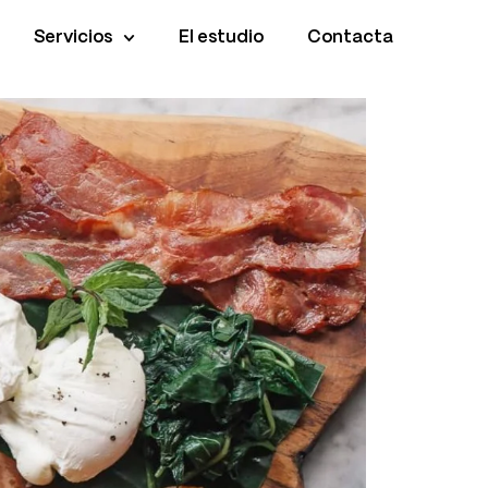
Servicios
El estudio
Contacta